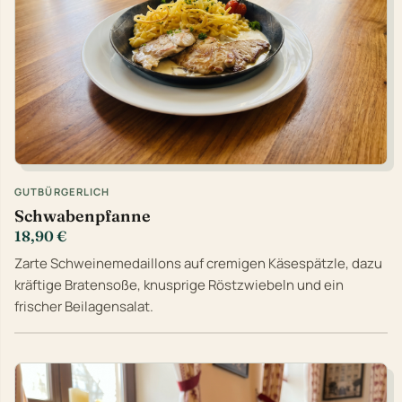
GUTBÜRGERLICH
Schwabenpfanne
18,90 €
Zarte Schweinemedaillons auf cremigen Käsespätzle, dazu
kräftige Bratensoße, knusprige Röstzwiebeln und ein
frischer Beilagensalat.