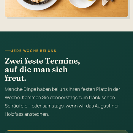
JEDE WOCHE BEI UNS
Zwei feste Termine,
auf die man sich
freut.
Manche Dinge haben bei uns ihren festen Platz in der
Woche. Kommen Sie donnerstags zum fränkischen
Schäufele – oder samstags, wenn wir das Augustiner
Holzfass anstechen.