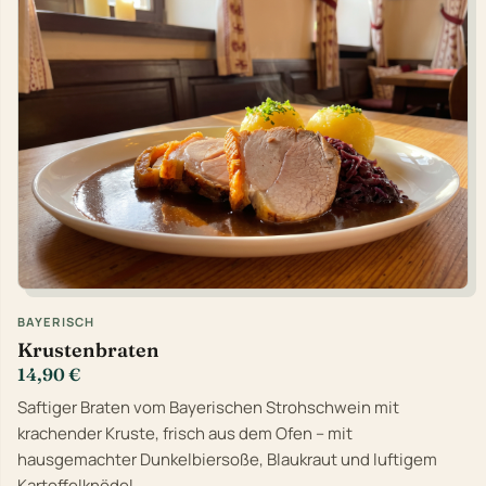
BAYERISCH
Krustenbraten
14,90 €
Saftiger Braten vom Bayerischen Strohschwein mit
krachender Kruste, frisch aus dem Ofen – mit
hausgemachter Dunkelbiersoße, Blaukraut und luftigem
Kartoffelknödel.