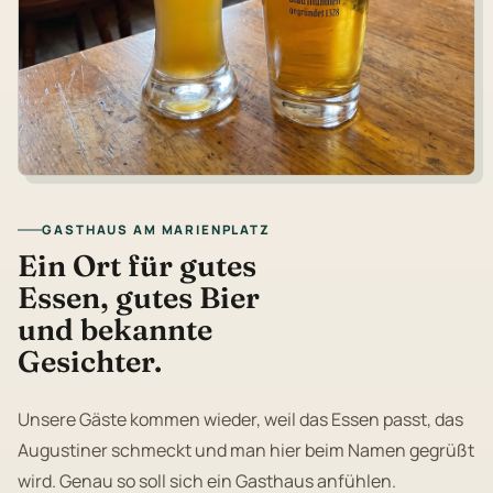
GASTHAUS AM MARIENPLATZ
Ein Ort für gutes
Essen, gutes Bier
und bekannte
Gesichter.
Unsere Gäste kommen wieder, weil das Essen passt, das
Augustiner schmeckt und man hier beim Namen gegrüßt
wird. Genau so soll sich ein Gasthaus anfühlen.