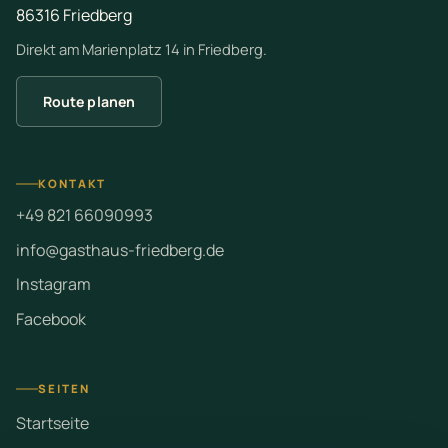
86316 Friedberg
Direkt am Marienplatz 14 in Friedberg.
Route planen
KONTAKT
+49 821 66090993
info@gasthaus-friedberg.de
Instagram
Facebook
SEITEN
Startseite