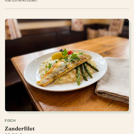
FISCH
Zanderfilet