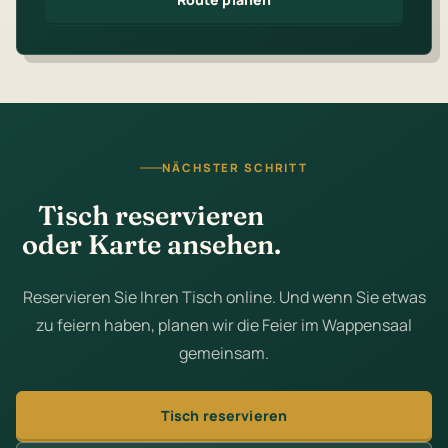
NÄCHSTER SCHRITT
Tisch reservieren
oder Karte ansehen.
Reservieren Sie Ihren Tisch online. Und wenn Sie etwas
zu feiern haben, planen wir die Feier im Wappensaal
gemeinsam.
Tisch reservieren