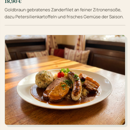
18,90 €
Goldbraun gebratenes Zanderfilet an feiner Zitronensoße,
dazu Petersilienkartoffeln und frisches Gemüse der Saison.