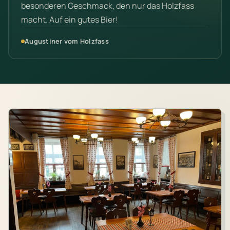
besonderen Geschmack, den nur das Holzfass
macht. Auf ein gutes Bier!
Augustiner vom Holzfass