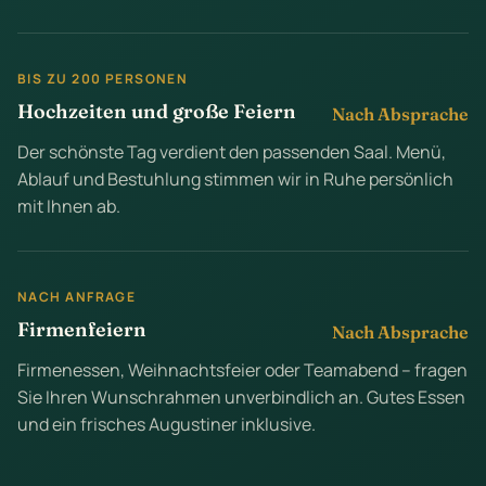
BIS ZU 200 PERSONEN
Hochzeiten und große Feiern
Nach Absprache
Der schönste Tag verdient den passenden Saal. Menü,
Ablauf und Bestuhlung stimmen wir in Ruhe persönlich
mit Ihnen ab.
NACH ANFRAGE
Firmenfeiern
Nach Absprache
Firmenessen, Weihnachtsfeier oder Teamabend – fragen
Sie Ihren Wunschrahmen unverbindlich an. Gutes Essen
und ein frisches Augustiner inklusive.