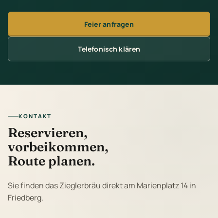
Feier anfragen
Telefonisch klären
KONTAKT
Reservieren,
vorbeikommen,
Route planen.
Sie finden das Zieglerbräu direkt am Marienplatz 14 in
Friedberg.