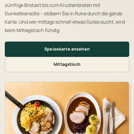
zünftige Brotzeit bis zum Krustenbraten mit
Dunkelbiersoße – stöbern Sie in Ruhe durch die ganze
Karte. Und wer mittags schnell etwas Gutes sucht, wird
beim Mittagstisch fündig.
Speisekarte ansehen
Mittagstisch