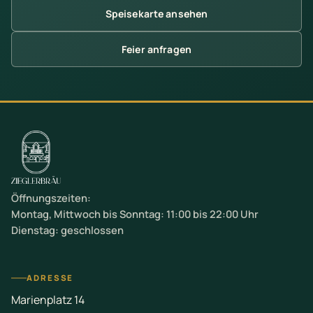
Speisekarte ansehen
Feier anfragen
Öffnungszeiten:
Montag, Mittwoch bis Sonntag: 11:00 bis 22:00 Uhr
Dienstag: geschlossen
ADRESSE
Marienplatz 14