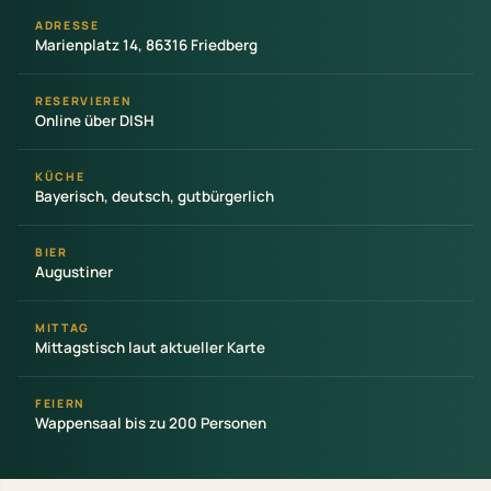
ADRESSE
Marienplatz 14, 86316 Friedberg
RESERVIEREN
Online über DISH
KÜCHE
Bayerisch, deutsch, gutbürgerlich
BIER
Augustiner
MITTAG
Mittagstisch laut aktueller Karte
FEIERN
Wappensaal bis zu 200 Personen