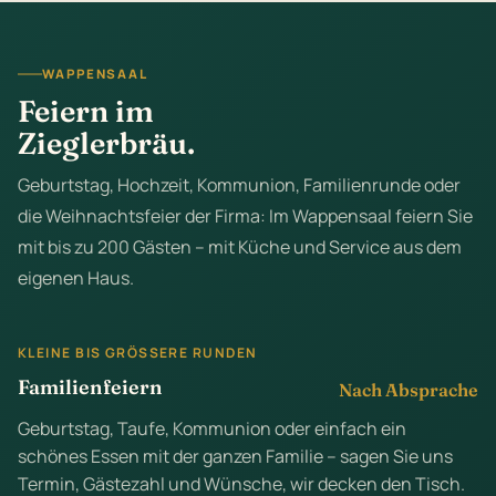
WAPPENSAAL
Feiern im
Zieglerbräu.
Geburtstag, Hochzeit, Kommunion, Familienrunde oder
die Weihnachtsfeier der Firma: Im Wappensaal feiern Sie
mit bis zu 200 Gästen – mit Küche und Service aus dem
eigenen Haus.
KLEINE BIS GRÖSSERE RUNDEN
Familienfeiern
Nach Absprache
Geburtstag, Taufe, Kommunion oder einfach ein
schönes Essen mit der ganzen Familie – sagen Sie uns
Termin, Gästezahl und Wünsche, wir decken den Tisch.