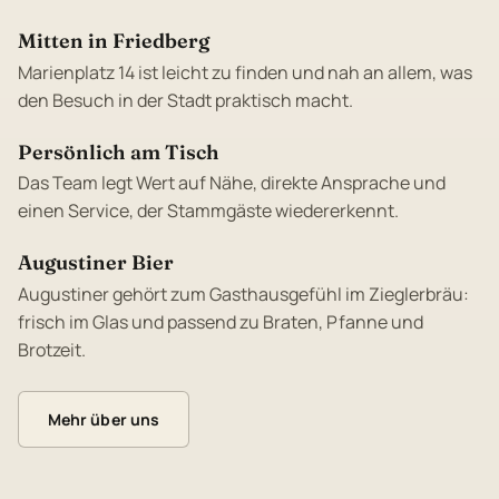
Mitten in Friedberg
Marienplatz 14 ist leicht zu finden und nah an allem, was
den Besuch in der Stadt praktisch macht.
Persönlich am Tisch
Das Team legt Wert auf Nähe, direkte Ansprache und
einen Service, der Stammgäste wiedererkennt.
Augustiner Bier
Augustiner gehört zum Gasthausgefühl im Zieglerbräu:
frisch im Glas und passend zu Braten, Pfanne und
Brotzeit.
Mehr über uns