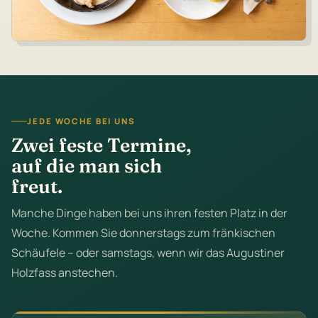
JEDE WOCHE BEI UNS
Zwei feste Termine,
auf die man sich
freut.
Manche Dinge haben bei uns ihren festen Platz in der
Woche. Kommen Sie donnerstags zum fränkischen
Schäufele – oder samstags, wenn wir das Augustiner
Holzfass anstechen.