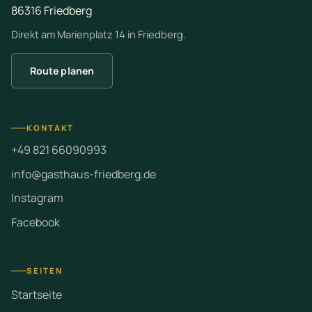
86316 Friedberg
Direkt am Marienplatz 14 in Friedberg.
Route planen
KONTAKT
+49 821 66090993
info@gasthaus-friedberg.de
Instagram
Facebook
SEITEN
Startseite