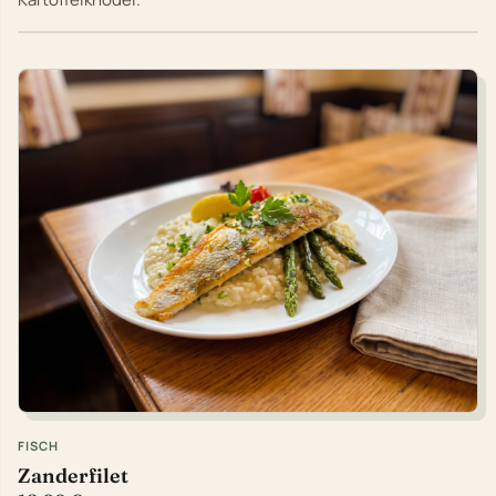
FISCH
Zanderfilet