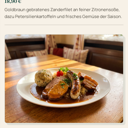
18,90 €
Goldbraun gebratenes Zanderfilet an feiner Zitronensoße,
dazu Petersilienkartoffeln und frisches Gemüse der Saison.