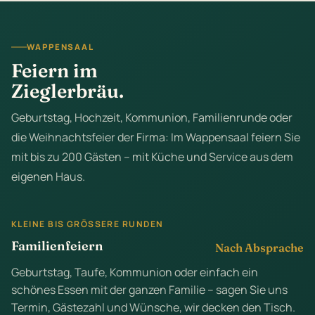
WAPPENSAAL
Feiern im
Zieglerbräu.
Geburtstag, Hochzeit, Kommunion, Familienrunde oder
die Weihnachtsfeier der Firma: Im Wappensaal feiern Sie
mit bis zu 200 Gästen – mit Küche und Service aus dem
eigenen Haus.
KLEINE BIS GRÖSSERE RUNDEN
Familienfeiern
Nach Absprache
Geburtstag, Taufe, Kommunion oder einfach ein
schönes Essen mit der ganzen Familie – sagen Sie uns
Termin, Gästezahl und Wünsche, wir decken den Tisch.