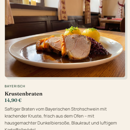
BAYERISCH
Krustenbraten
14,90 €
Saftiger Braten vom Bayerischen Strohschwein mit
krachender Kruste, frisch aus dem Ofen – mit
hausgemachter Dunkelbiersoße, Blaukraut und luftigem
Kartoffelknödel.