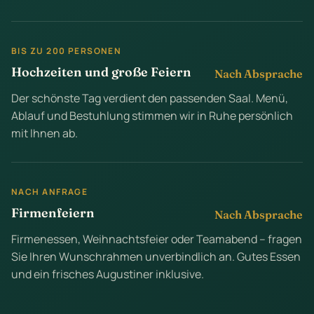
BIS ZU 200 PERSONEN
Hochzeiten und große Feiern
Nach Absprache
Der schönste Tag verdient den passenden Saal. Menü,
Ablauf und Bestuhlung stimmen wir in Ruhe persönlich
mit Ihnen ab.
NACH ANFRAGE
Firmenfeiern
Nach Absprache
Firmenessen, Weihnachtsfeier oder Teamabend – fragen
Sie Ihren Wunschrahmen unverbindlich an. Gutes Essen
und ein frisches Augustiner inklusive.