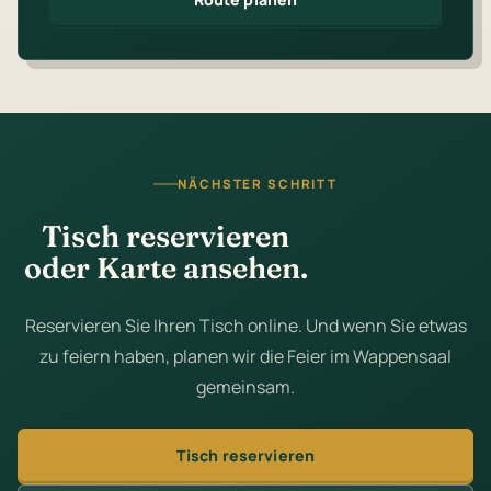
NÄCHSTER SCHRITT
Tisch reservieren
oder Karte ansehen.
Reservieren Sie Ihren Tisch online. Und wenn Sie etwas
zu feiern haben, planen wir die Feier im Wappensaal
gemeinsam.
Tisch reservieren