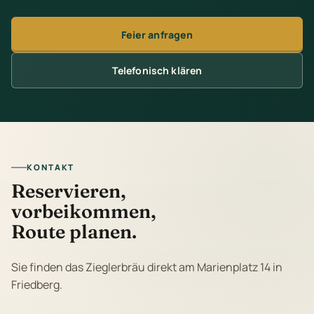
Feier anfragen
Telefonisch klären
KONTAKT
Reservieren,
vorbeikommen,
Route planen.
Sie finden das Zieglerbräu direkt am Marienplatz 14 in
Friedberg.