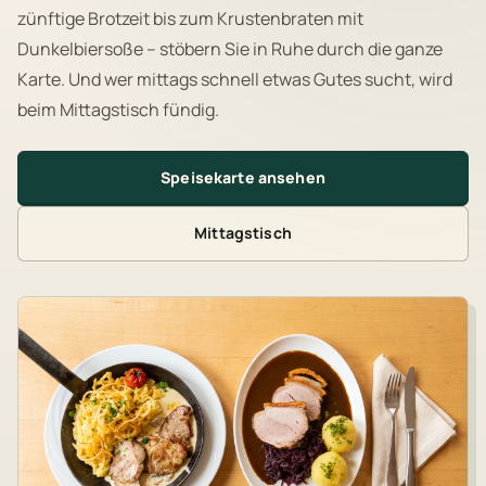
zünftige Brotzeit bis zum Krustenbraten mit
Dunkelbiersoße – stöbern Sie in Ruhe durch die ganze
Karte. Und wer mittags schnell etwas Gutes sucht, wird
beim Mittagstisch fündig.
Speisekarte ansehen
Mittagstisch