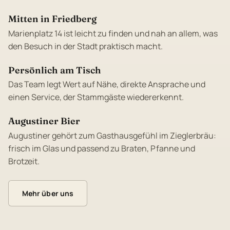
Mitten in Friedberg
Marienplatz 14 ist leicht zu finden und nah an allem, was
den Besuch in der Stadt praktisch macht.
Persönlich am Tisch
Das Team legt Wert auf Nähe, direkte Ansprache und
einen Service, der Stammgäste wiedererkennt.
Augustiner Bier
Augustiner gehört zum Gasthausgefühl im Zieglerbräu:
frisch im Glas und passend zu Braten, Pfanne und
Brotzeit.
Mehr über uns