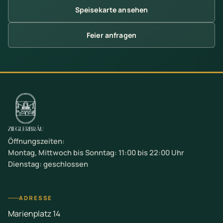
Speisekarte ansehen
Feier anfragen
Öffnungszeiten:
Montag, Mittwoch bis Sonntag: 11:00 bis 22:00 Uhr
Dienstag: geschlossen
ADRESSE
Marienplatz 14