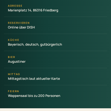
ADRESSE
Marienplatz 14, 86316 Friedberg
RESERVIEREN
Online über DISH
KÜCHE
Bayerisch, deutsch, gutbürgerlich
BIER
Augustiner
MITTAG
Mittagstisch laut aktueller Karte
FEIERN
Wappensaal bis zu 200 Personen