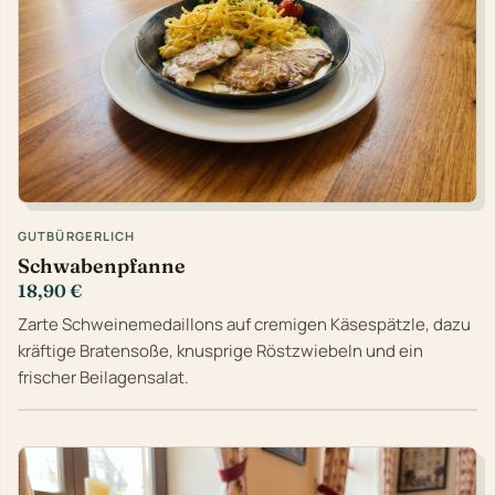
GUTBÜRGERLICH
Schwabenpfanne
18,90 €
Zarte Schweinemedaillons auf cremigen Käsespätzle, dazu
kräftige Bratensoße, knusprige Röstzwiebeln und ein
frischer Beilagensalat.