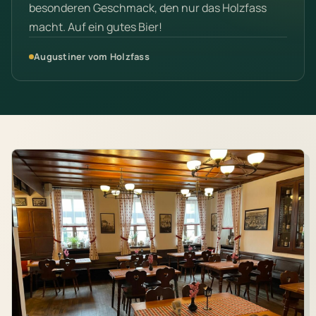
besonderen Geschmack, den nur das Holzfass
macht. Auf ein gutes Bier!
Augustiner vom Holzfass