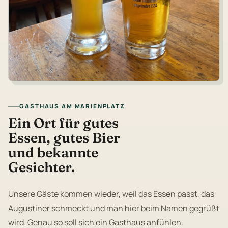
GASTHAUS AM MARIENPLATZ
Ein Ort für gutes
Essen, gutes Bier
und bekannte
Gesichter.
Unsere Gäste kommen wieder, weil das Essen passt, das
Augustiner schmeckt und man hier beim Namen gegrüßt
wird. Genau so soll sich ein Gasthaus anfühlen.