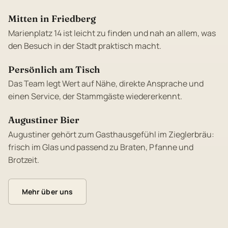
Mitten in Friedberg
Marienplatz 14 ist leicht zu finden und nah an allem, was
den Besuch in der Stadt praktisch macht.
Persönlich am Tisch
Das Team legt Wert auf Nähe, direkte Ansprache und
einen Service, der Stammgäste wiedererkennt.
Augustiner Bier
Augustiner gehört zum Gasthausgefühl im Zieglerbräu:
frisch im Glas und passend zu Braten, Pfanne und
Brotzeit.
Mehr über uns