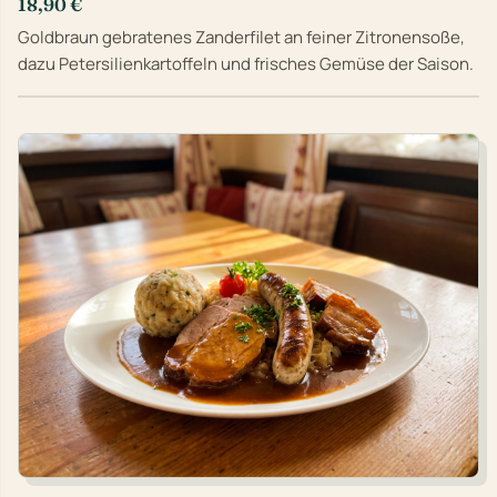
18,90 €
Goldbraun gebratenes Zanderfilet an feiner Zitronensoße,
dazu Petersilienkartoffeln und frisches Gemüse der Saison.