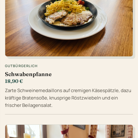
GUTBÜRGERLICH
Schwabenpfanne
18,90 €
Zarte Schweinemedaillons auf cremigen Käsespätzle, dazu
kräftige Bratensoße, knusprige Röstzwiebeln und ein
frischer Beilagensalat.