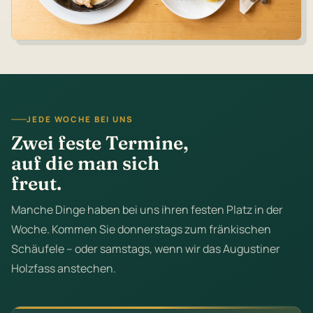
JEDE WOCHE BEI UNS
Zwei feste Termine,
auf die man sich
freut.
Manche Dinge haben bei uns ihren festen Platz in der
Woche. Kommen Sie donnerstags zum fränkischen
Schäufele – oder samstags, wenn wir das Augustiner
Holzfass anstechen.