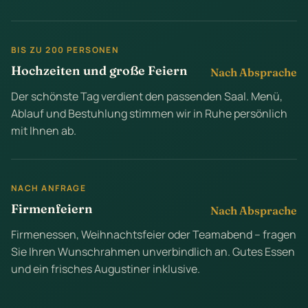
BIS ZU 200 PERSONEN
Hochzeiten und große Feiern
Nach Absprache
Der schönste Tag verdient den passenden Saal. Menü,
Ablauf und Bestuhlung stimmen wir in Ruhe persönlich
mit Ihnen ab.
NACH ANFRAGE
Firmenfeiern
Nach Absprache
Firmenessen, Weihnachtsfeier oder Teamabend – fragen
Sie Ihren Wunschrahmen unverbindlich an. Gutes Essen
und ein frisches Augustiner inklusive.