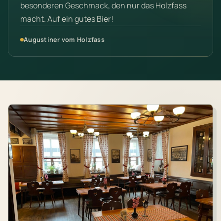
besonderen Geschmack, den nur das Holzfass
macht. Auf ein gutes Bier!
Augustiner vom Holzfass