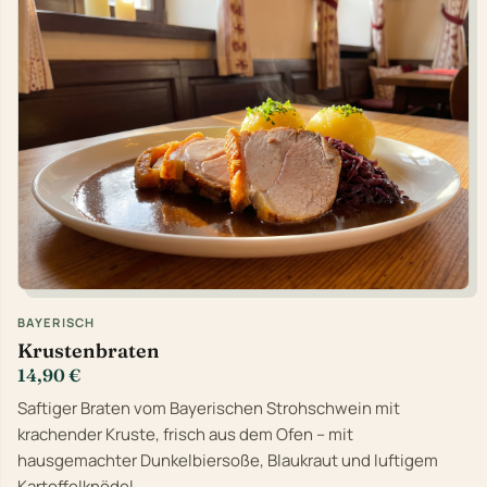
BAYERISCH
Krustenbraten
14,90 €
Saftiger Braten vom Bayerischen Strohschwein mit
krachender Kruste, frisch aus dem Ofen – mit
hausgemachter Dunkelbiersoße, Blaukraut und luftigem
Kartoffelknödel.