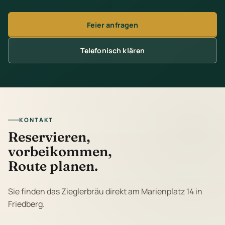
Feier anfragen
Telefonisch klären
KONTAKT
Reservieren,
vorbeikommen,
Route planen.
Sie finden das Zieglerbräu direkt am Marienplatz 14 in
Friedberg.