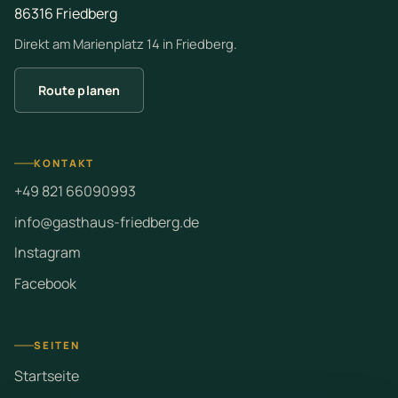
86316 Friedberg
Direkt am Marienplatz 14 in Friedberg.
Route planen
KONTAKT
+49 821 66090993
info@gasthaus-friedberg.de
Instagram
Facebook
SEITEN
Startseite