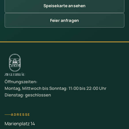
Speisekarte ansehen
Feier anfragen
Öffnungszeiten:
Montag, Mittwoch bis Sonntag: 11:00 bis 22:00 Uhr
Dienstag: geschlossen
ADRESSE
Marienplatz 14