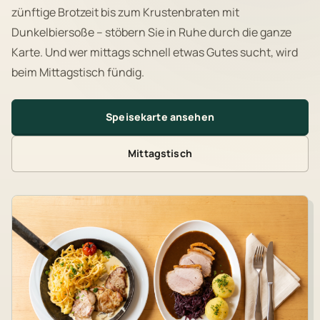
zünftige Brotzeit bis zum Krustenbraten mit
Dunkelbiersoße – stöbern Sie in Ruhe durch die ganze
Karte. Und wer mittags schnell etwas Gutes sucht, wird
beim Mittagstisch fündig.
Speisekarte ansehen
Mittagstisch