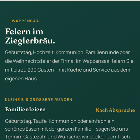
WAPPENSAAL
Feiern im
Zieglerbräu.
Geburtstag, Hochzeit, Kommunion, Familienrunde oder
die Weihnachtsfeier der Firma: Im Wappensaal feiern Sie
mit bis zu 200 Gästen – mit Küche und Service aus dem
eigenen Haus.
KLEINE BIS GRÖSSERE RUNDEN
Familienfeiern
Nach Absprache
Geburtstag, Taufe, Kommunion oder einfach ein
schönes Essen mit der ganzen Familie – sagen Sie uns
Termin, Gästezahl und Wünsche, wir decken den Tisch.