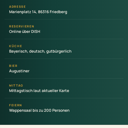
ADRESSE
Marienplatz 14, 86316 Friedberg
RESERVIEREN
Online über DISH
KÜCHE
Bayerisch, deutsch, gutbürgerlich
BIER
Augustiner
MITTAG
Mittagstisch laut aktueller Karte
FEIERN
Wappensaal bis zu 200 Personen