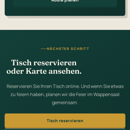
NÄCHSTER SCHRITT
Tisch reservieren
oder Karte ansehen.
Reservieren Sie Ihren Tisch online. Und wenn Sie etwas
zu feiern haben, planen wir die Feier im Wappensaal
gemeinsam.
Tisch reservieren