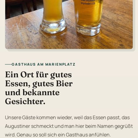
GASTHAUS AM MARIENPLATZ
Ein Ort für gutes
Essen, gutes Bier
und bekannte
Gesichter.
Unsere Gäste kommen wieder, weil das Essen passt, das
Augustiner schmeckt und man hier beim Namen gegrüßt
wird. Genau so soll sich ein Gasthaus anfühlen.