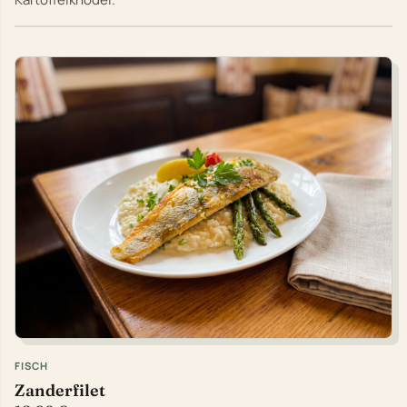
FISCH
Zanderfilet