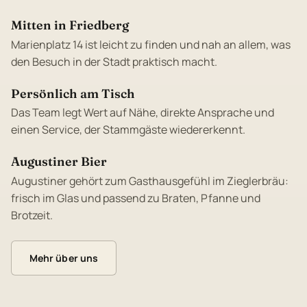
Mitten in Friedberg
Marienplatz 14 ist leicht zu finden und nah an allem, was
den Besuch in der Stadt praktisch macht.
Persönlich am Tisch
Das Team legt Wert auf Nähe, direkte Ansprache und
einen Service, der Stammgäste wiedererkennt.
Augustiner Bier
Augustiner gehört zum Gasthausgefühl im Zieglerbräu:
frisch im Glas und passend zu Braten, Pfanne und
Brotzeit.
Mehr über uns