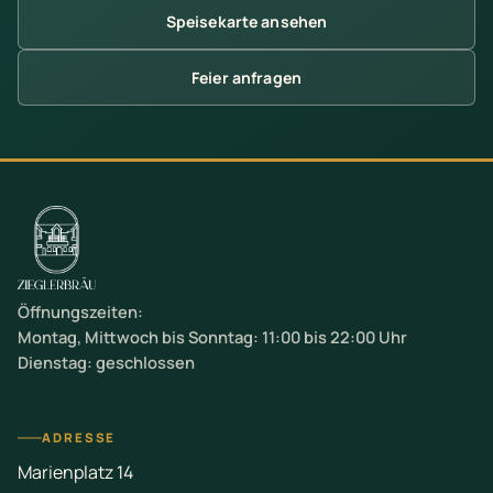
Speisekarte ansehen
Feier anfragen
Öffnungszeiten:
Montag, Mittwoch bis Sonntag: 11:00 bis 22:00 Uhr
Dienstag: geschlossen
ADRESSE
Marienplatz 14