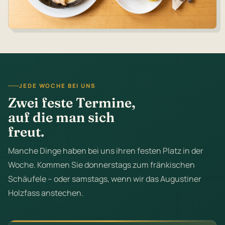
JEDE WOCHE BEI UNS
Zwei feste Termine,
auf die man sich
freut.
Manche Dinge haben bei uns ihren festen Platz in der
Woche. Kommen Sie donnerstags zum fränkischen
Schäufele – oder samstags, wenn wir das Augustiner
Holzfass anstechen.