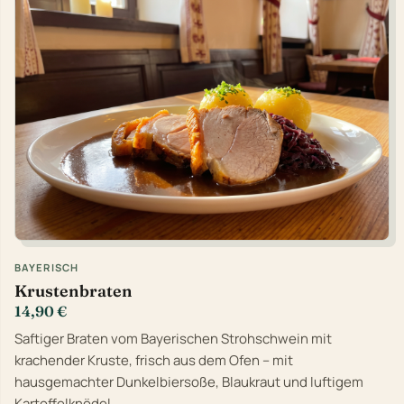
BAYERISCH
Krustenbraten
14,90 €
Saftiger Braten vom Bayerischen Strohschwein mit
krachender Kruste, frisch aus dem Ofen – mit
hausgemachter Dunkelbiersoße, Blaukraut und luftigem
Kartoffelknödel.