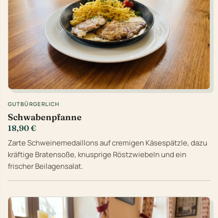
GUTBÜRGERLICH
Schwabenpfanne
18,90 €
Zarte Schweinemedaillons auf cremigen Käsespätzle, dazu
kräftige Bratensoße, knusprige Röstzwiebeln und ein
frischer Beilagensalat.