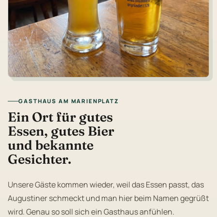
GASTHAUS AM MARIENPLATZ
Ein Ort für gutes
Essen, gutes Bier
und bekannte
Gesichter.
Unsere Gäste kommen wieder, weil das Essen passt, das
Augustiner schmeckt und man hier beim Namen gegrüßt
wird. Genau so soll sich ein Gasthaus anfühlen.