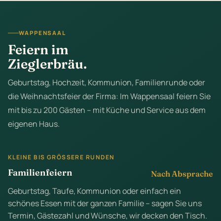
WAPPENSAAL
Feiern im
Zieglerbräu.
Geburtstag, Hochzeit, Kommunion, Familienrunde oder
die Weihnachtsfeier der Firma: Im Wappensaal feiern Sie
mit bis zu 200 Gästen – mit Küche und Service aus dem
eigenen Haus.
KLEINE BIS GRÖSSERE RUNDEN
Familienfeiern
Nach Absprache
Geburtstag, Taufe, Kommunion oder einfach ein
schönes Essen mit der ganzen Familie – sagen Sie uns
Termin, Gästezahl und Wünsche, wir decken den Tisch.