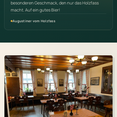
besonderen Geschmack, den nur das Holzfass
macht. Auf ein gutes Bier!
Augustiner vom Holzfass