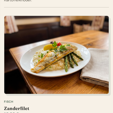
FISCH
Zanderfilet