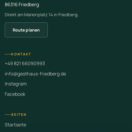
86316 Friedberg
Direkt am Marienplatz 14 in Friedberg.
Route planen
KONTAKT
+49 821 66090993
info@gasthaus-friedberg.de
Instagram
Facebook
SEITEN
Startseite