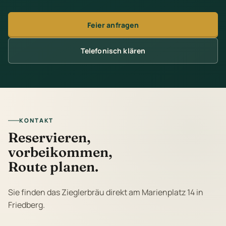
Feier anfragen
Telefonisch klären
KONTAKT
Reservieren,
vorbeikommen,
Route planen.
Sie finden das Zieglerbräu direkt am Marienplatz 14 in
Friedberg.