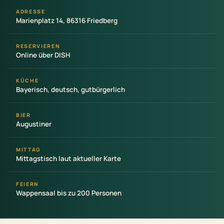
ADRESSE
Marienplatz 14, 86316 Friedberg
RESERVIEREN
Online über DISH
KÜCHE
Bayerisch, deutsch, gutbürgerlich
BIER
Augustiner
MITTAG
Mittagstisch laut aktueller Karte
FEIERN
Wappensaal bis zu 200 Personen