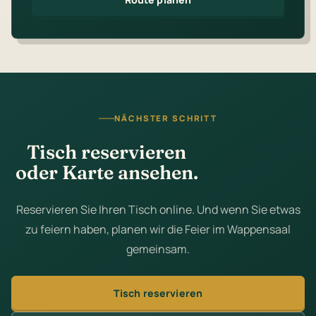
NÄCHSTER SCHRITT
Tisch reservieren
oder Karte ansehen.
Reservieren Sie Ihren Tisch online. Und wenn Sie etwas
zu feiern haben, planen wir die Feier im Wappensaal
gemeinsam.
Tisch reservieren