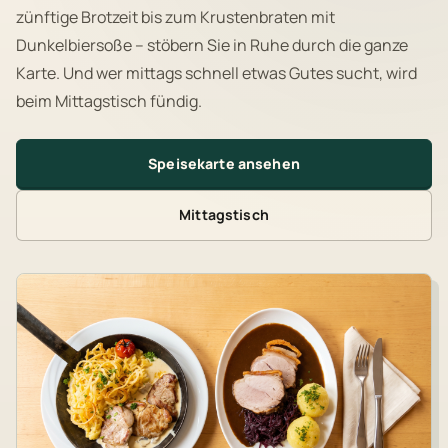
zünftige Brotzeit bis zum Krustenbraten mit
Dunkelbiersoße – stöbern Sie in Ruhe durch die ganze
Karte. Und wer mittags schnell etwas Gutes sucht, wird
beim Mittagstisch fündig.
Speisekarte ansehen
Mittagstisch