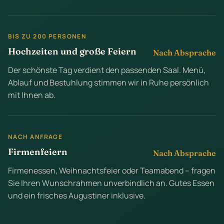
BIS ZU 200 PERSONEN
Hochzeiten und große Feiern
Nach Absprache
Der schönste Tag verdient den passenden Saal. Menü,
Ablauf und Bestuhlung stimmen wir in Ruhe persönlich
mit Ihnen ab.
NACH ANFRAGE
Firmenfeiern
Nach Absprache
Firmenessen, Weihnachtsfeier oder Teamabend – fragen
Sie Ihren Wunschrahmen unverbindlich an. Gutes Essen
und ein frisches Augustiner inklusive.