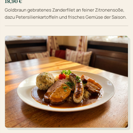
18,90 €
Goldbraun gebratenes Zanderfilet an feiner Zitronensoße,
dazu Petersilienkartoffeln und frisches Gemüse der Saison.