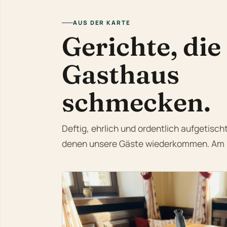
AUS DER KARTE
Gerichte, die
Gasthaus
schmecken.
Deftig, ehrlich und ordentlich aufgetisc
denen unsere Gäste wiederkommen. Am be