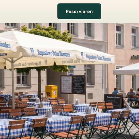
Reservieren