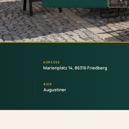
ADRESSE
Marienplatz 14, 86316 Friedberg
BIER
Augustiner