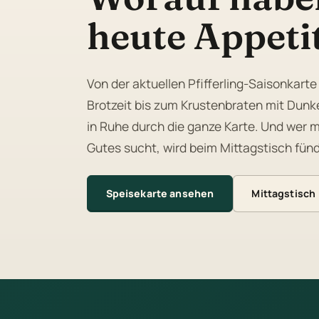
heute Appeti
Von der aktuellen Pfifferling-Saisonkarte
Brotzeit bis zum Krustenbraten mit Dunke
in Ruhe durch die ganze Karte. Und wer m
Gutes sucht, wird beim Mittagstisch fünd
Speisekarte ansehen
Mittagstisch