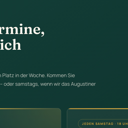
ermine,
ich
n Platz in der Woche. Kommen Sie
– oder samstags, wenn wir das Augustiner
JEDEN SAMSTAG · 18 U