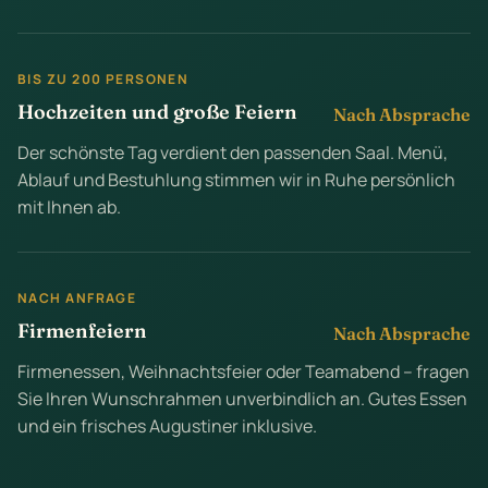
BIS ZU 200 PERSONEN
Hochzeiten und große Feiern
Nach Absprache
Der schönste Tag verdient den passenden Saal. Menü,
Ablauf und Bestuhlung stimmen wir in Ruhe persönlich
mit Ihnen ab.
NACH ANFRAGE
Firmenfeiern
Nach Absprache
Firmenessen, Weihnachtsfeier oder Teamabend – fragen
Sie Ihren Wunschrahmen unverbindlich an. Gutes Essen
und ein frisches Augustiner inklusive.