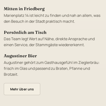
Mitten in Friedberg
Marienplatz 14 ist leicht zu finden und nah an allem, was
den Besuch in der Stadt praktisch macht.
Persönlich am Tisch
Das Team legt Wert auf Nähe, direkte Ansprache und
einen Service, der Stammgäste wiedererkennt.
Augustiner Bier
Augustiner gehört zum Gasthausgefühl im Zieglerbräu:
frisch im Glas und passend zu Braten, Pfanne und
Brotzeit.
Mehr über uns