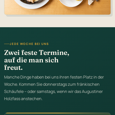
JEDE WOCHE BEI UNS
Zwei feste Termine,
auf die man sich
freut.
Manche Dinge haben bei uns ihren festen Platz in der
Woche. Kommen Sie donnerstags zum fränkischen
Schäufele – oder samstags, wenn wir das Augustiner
Holzfass anstechen.