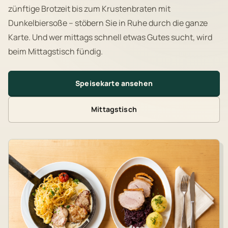
zünftige Brotzeit bis zum Krustenbraten mit
Dunkelbiersoße – stöbern Sie in Ruhe durch die ganze
Karte. Und wer mittags schnell etwas Gutes sucht, wird
beim Mittagstisch fündig.
Speisekarte ansehen
Mittagstisch