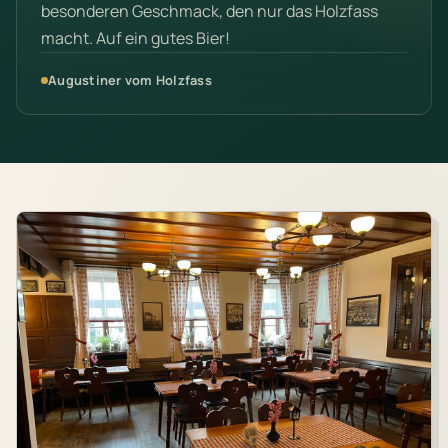
besonderen Geschmack, den nur das Holzfass
macht. Auf ein gutes Bier!
Augustiner vom Holzfass