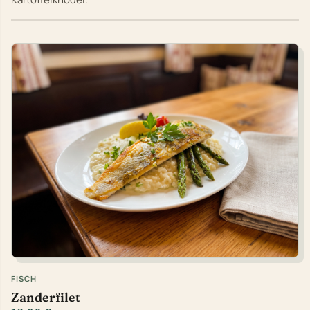
FISCH
Zanderfilet