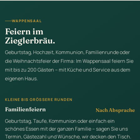
WAPPENSAAL
Feiern im
Zieglerbräu.
Geburtstag, Hochzeit, Kommunion, Familienrunde oder
die Weihnachtsfeier der Firma: Im Wappensaal feiern Sie
mit bis zu 200 Gästen – mit Küche und Service aus dem
eigenen Haus.
KLEINE BIS GRÖSSERE RUNDEN
Familienfeiern
Nach Absprache
Geburtstag, Taufe, Kommunion oder einfach ein
schönes Essen mit der ganzen Familie – sagen Sie uns
Termin, Gästezahl und Wünsche, wir decken den Tisch.