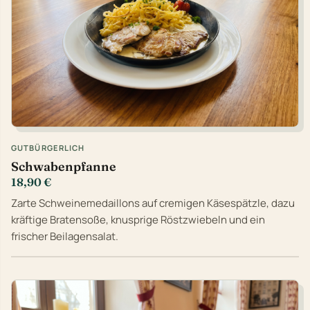
GUTBÜRGERLICH
Schwabenpfanne
18,90 €
Zarte Schweinemedaillons auf cremigen Käsespätzle, dazu
kräftige Bratensoße, knusprige Röstzwiebeln und ein
frischer Beilagensalat.