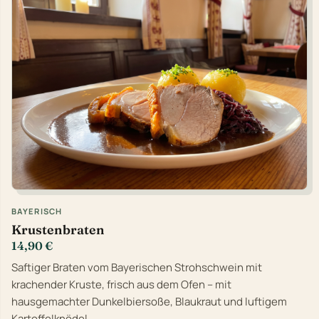
BAYERISCH
Krustenbraten
14,90 €
Saftiger Braten vom Bayerischen Strohschwein mit
krachender Kruste, frisch aus dem Ofen – mit
hausgemachter Dunkelbiersoße, Blaukraut und luftigem
Kartoffelknödel.