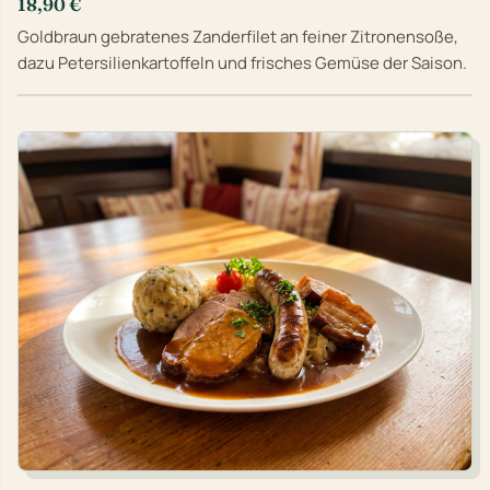
18,90 €
Goldbraun gebratenes Zanderfilet an feiner Zitronensoße,
dazu Petersilienkartoffeln und frisches Gemüse der Saison.