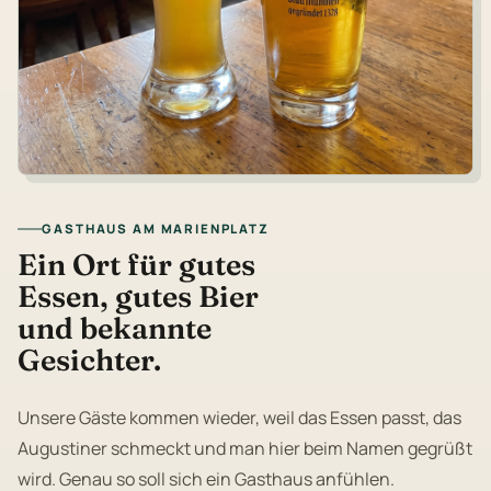
GASTHAUS AM MARIENPLATZ
Ein Ort für gutes
Essen, gutes Bier
und bekannte
Gesichter.
Unsere Gäste kommen wieder, weil das Essen passt, das
Augustiner schmeckt und man hier beim Namen gegrüßt
wird. Genau so soll sich ein Gasthaus anfühlen.