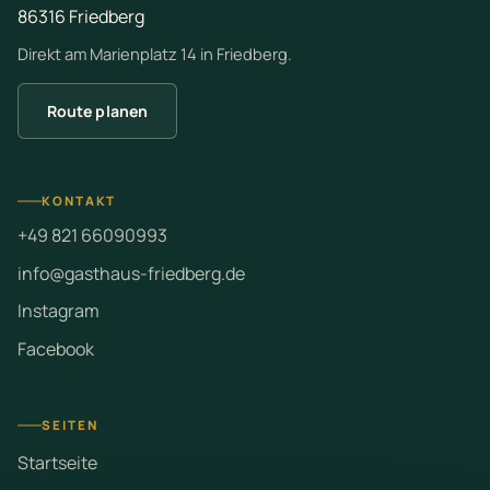
86316 Friedberg
Direkt am Marienplatz 14 in Friedberg.
Route planen
KONTAKT
+49 821 66090993
info@gasthaus-friedberg.de
Instagram
Facebook
SEITEN
Startseite