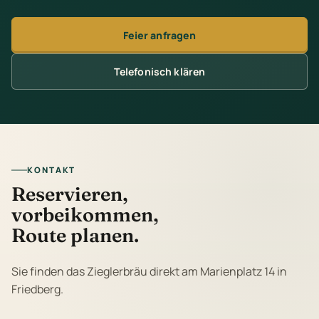
Feier anfragen
Telefonisch klären
KONTAKT
Reservieren,
vorbeikommen,
Route planen.
Sie finden das Zieglerbräu direkt am Marienplatz 14 in
Friedberg.