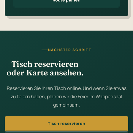
NÄCHSTER SCHRITT
Tisch reservieren
oder Karte ansehen.
Reservieren Sie Ihren Tisch online. Und wenn Sie etwas
zu feiern haben, planen wir die Feier im Wappensaal
gemeinsam.
Tisch reservieren