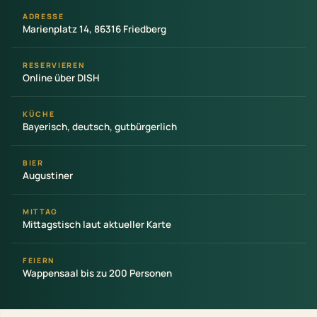
ADRESSE
Marienplatz 14, 86316 Friedberg
RESERVIEREN
Online über DISH
KÜCHE
Bayerisch, deutsch, gutbürgerlich
BIER
Augustiner
MITTAG
Mittagstisch laut aktueller Karte
FEIERN
Wappensaal bis zu 200 Personen