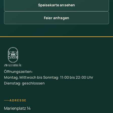
Speisekarte ansehen
Feier anfragen
Öffnungszeiten:
Montag, Mittwoch bis Sonntag: 11:00 bis 22:00 Uhr
Dienstag: geschlossen
ADRESSE
Marienplatz 14