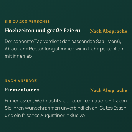
BIS ZU 200 PERSONEN
Hochzeiten und große Feiern
Nach Absprache
Der schönste Tag verdient den passenden Saal. Menü,
Ablauf und Bestuhlung stimmen wir in Ruhe persönlich
mit Ihnen ab.
NACH ANFRAGE
Firmenfeiern
Nach Absprache
Firmenessen, Weihnachtsfeier oder Teamabend – fragen
Sie Ihren Wunschrahmen unverbindlich an. Gutes Essen
und ein frisches Augustiner inklusive.