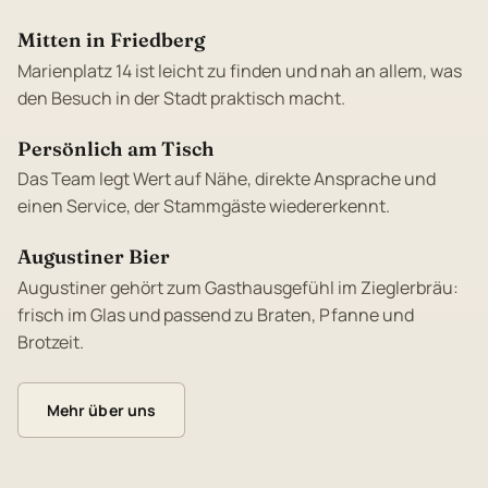
Mitten in Friedberg
Marienplatz 14 ist leicht zu finden und nah an allem, was
den Besuch in der Stadt praktisch macht.
Persönlich am Tisch
Das Team legt Wert auf Nähe, direkte Ansprache und
einen Service, der Stammgäste wiedererkennt.
Augustiner Bier
Augustiner gehört zum Gasthausgefühl im Zieglerbräu:
frisch im Glas und passend zu Braten, Pfanne und
Brotzeit.
Mehr über uns