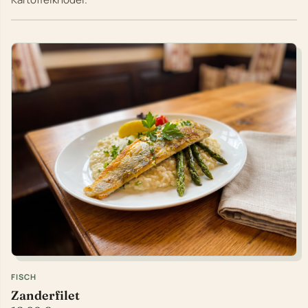
FISCH
Zanderfilet