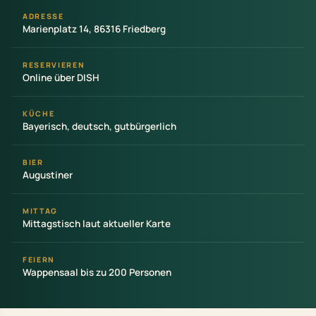
ADRESSE
Marienplatz 14, 86316 Friedberg
RESERVIEREN
Online über DISH
KÜCHE
Bayerisch, deutsch, gutbürgerlich
BIER
Augustiner
MITTAG
Mittagstisch laut aktueller Karte
FEIERN
Wappensaal bis zu 200 Personen