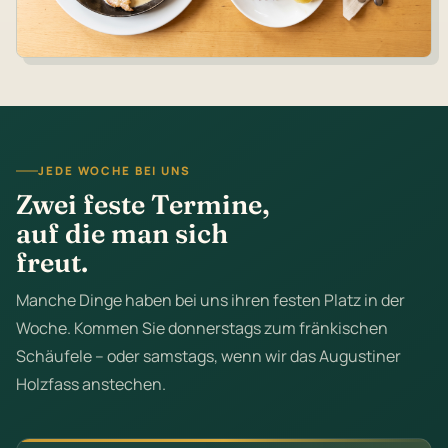
JEDE WOCHE BEI UNS
Zwei feste Termine,
auf die man sich
freut.
Manche Dinge haben bei uns ihren festen Platz in der
Woche. Kommen Sie donnerstags zum fränkischen
Schäufele – oder samstags, wenn wir das Augustiner
Holzfass anstechen.