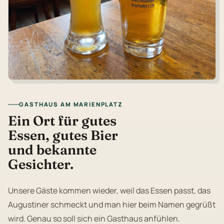
GASTHAUS AM MARIENPLATZ
Ein Ort für gutes
Essen, gutes Bier
und bekannte
Gesichter.
Unsere Gäste kommen wieder, weil das Essen passt, das
Augustiner schmeckt und man hier beim Namen gegrüßt
wird. Genau so soll sich ein Gasthaus anfühlen.