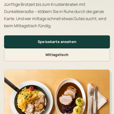
zünftige Brotzeit bis zum Krustenbraten mit
Dunkelbiersoße – stöbern Sie in Ruhe durch die ganze
Karte. Und wer mittags schnell etwas Gutes sucht, wird
beim Mittagstisch fündig.
Speisekarte ansehen
Mittagstisch