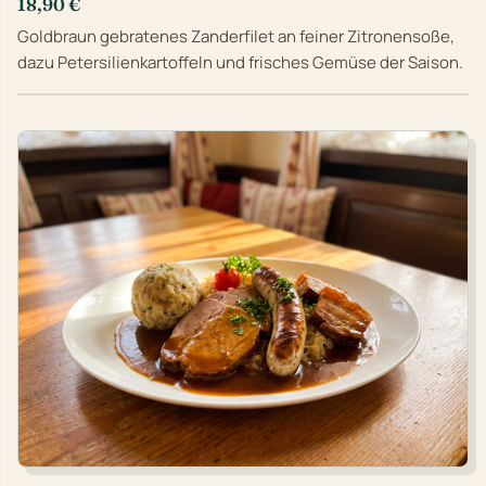
18,90 €
Goldbraun gebratenes Zanderfilet an feiner Zitronensoße,
dazu Petersilienkartoffeln und frisches Gemüse der Saison.