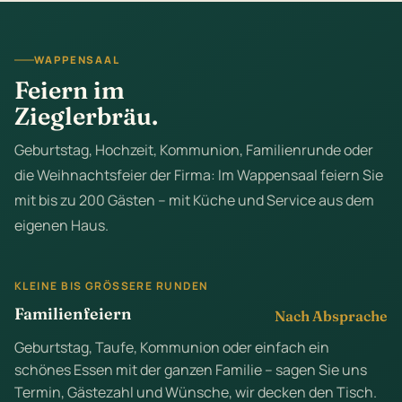
WAPPENSAAL
Feiern im
Zieglerbräu.
Geburtstag, Hochzeit, Kommunion, Familienrunde oder
die Weihnachtsfeier der Firma: Im Wappensaal feiern Sie
mit bis zu 200 Gästen – mit Küche und Service aus dem
eigenen Haus.
KLEINE BIS GRÖSSERE RUNDEN
Familienfeiern
Nach Absprache
Geburtstag, Taufe, Kommunion oder einfach ein
schönes Essen mit der ganzen Familie – sagen Sie uns
Termin, Gästezahl und Wünsche, wir decken den Tisch.