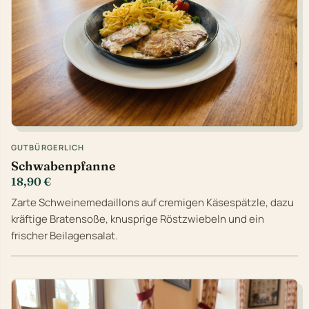
GUTBÜRGERLICH
Schwabenpfanne
18,90 €
Zarte Schweinemedaillons auf cremigen Käsespätzle, dazu
kräftige Bratensoße, knusprige Röstzwiebeln und ein
frischer Beilagensalat.