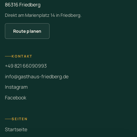
86316 Friedberg
Direkt am Marienplatz 14 in Friedberg.
Route planen
KONTAKT
+49 821 66090993
info@gasthaus-friedberg.de
Instagram
Facebook
SEITEN
Startseite