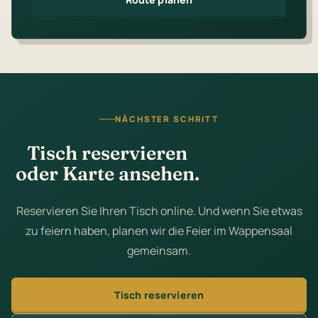
NÄCHSTER SCHRITT
Tisch reservieren
oder Karte ansehen.
Reservieren Sie Ihren Tisch online. Und wenn Sie etwas
zu feiern haben, planen wir die Feier im Wappensaal
gemeinsam.
Tisch reservieren