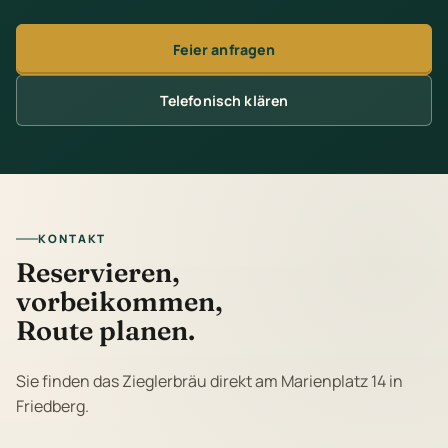
Feier anfragen
Telefonisch klären
KONTAKT
Reservieren,
vorbeikommen,
Route planen.
Sie finden das Zieglerbräu direkt am Marienplatz 14 in
Friedberg.