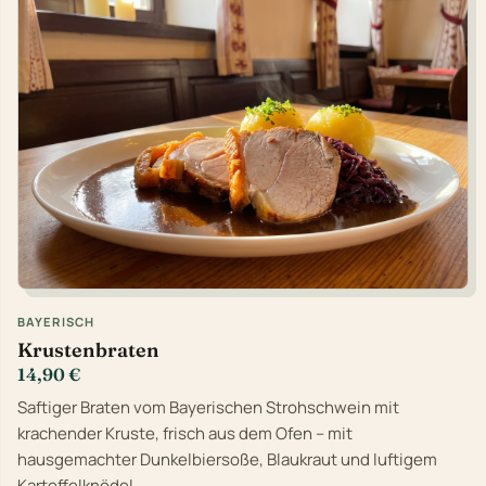
BAYERISCH
Krustenbraten
14,90 €
Saftiger Braten vom Bayerischen Strohschwein mit
krachender Kruste, frisch aus dem Ofen – mit
hausgemachter Dunkelbiersoße, Blaukraut und luftigem
Kartoffelknödel.