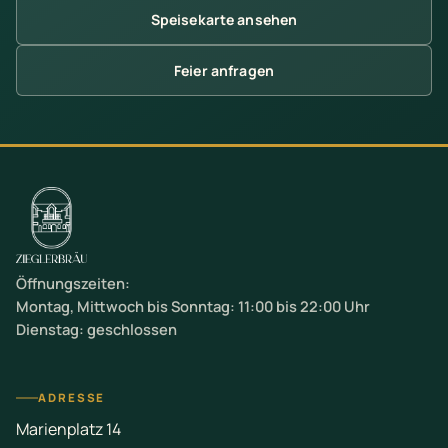
Speisekarte ansehen
Feier anfragen
Öffnungszeiten:
Montag, Mittwoch bis Sonntag: 11:00 bis 22:00 Uhr
Dienstag: geschlossen
ADRESSE
Marienplatz 14