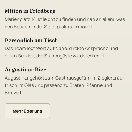
Mitten in Friedberg
Marienplatz 14 ist leicht zu finden und nah an allem, was
den Besuch in der Stadt praktisch macht.
Persönlich am Tisch
Das Team legt Wert auf Nähe, direkte Ansprache und
einen Service, der Stammgäste wiedererkennt.
Augustiner Bier
Augustiner gehört zum Gasthausgefühl im Zieglerbräu:
frisch im Glas und passend zu Braten, Pfanne und
Brotzeit.
Mehr über uns