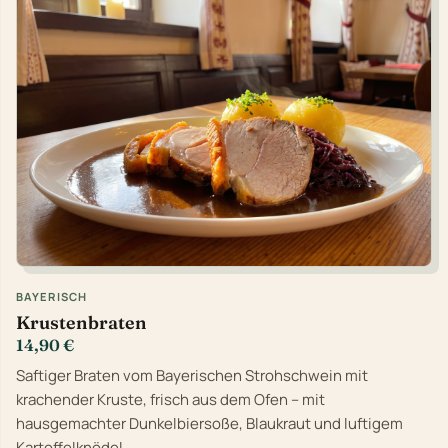
BAYERISCH
Krustenbraten
14,90 €
Saftiger Braten vom Bayerischen Strohschwein mit
krachender Kruste, frisch aus dem Ofen – mit
hausgemachter Dunkelbiersoße, Blaukraut und luftigem
Kartoffelknödel.