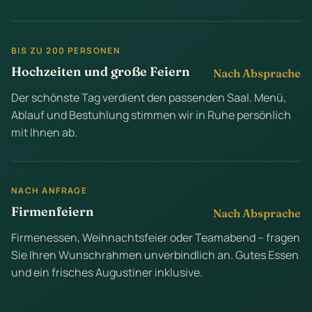
BIS ZU 200 PERSONEN
Hochzeiten und große Feiern
Nach Absprache
Der schönste Tag verdient den passenden Saal. Menü,
Ablauf und Bestuhlung stimmen wir in Ruhe persönlich
mit Ihnen ab.
NACH ANFRAGE
Firmenfeiern
Nach Absprache
Firmenessen, Weihnachtsfeier oder Teamabend – fragen
Sie Ihren Wunschrahmen unverbindlich an. Gutes Essen
und ein frisches Augustiner inklusive.