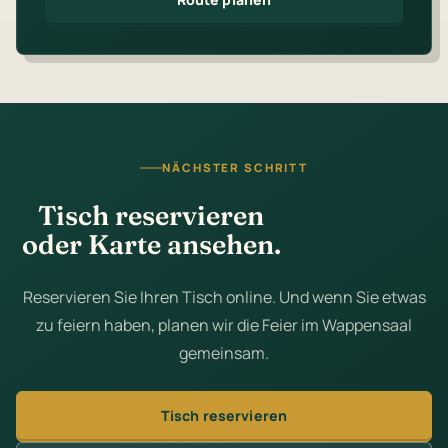
NÄCHSTER SCHRITT
Tisch reservieren
oder Karte ansehen.
Reservieren Sie Ihren Tisch online. Und wenn Sie etwas
zu feiern haben, planen wir die Feier im Wappensaal
gemeinsam.
Tisch reservieren