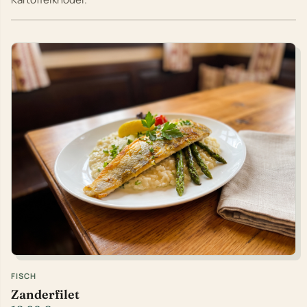
FISCH
Zanderfilet