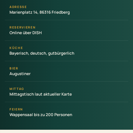
ADRESSE
Marienplatz 14, 86316 Friedberg
RESERVIEREN
Online über DISH
KÜCHE
Bayerisch, deutsch, gutbürgerlich
BIER
Augustiner
MITTAG
Mittagstisch laut aktueller Karte
FEIERN
Wappensaal bis zu 200 Personen