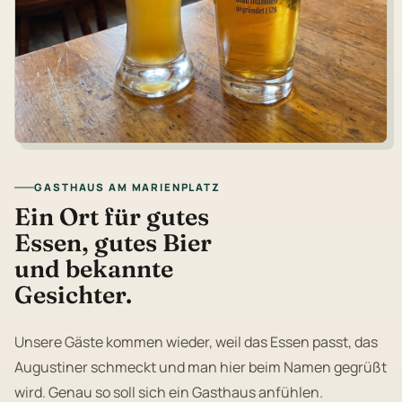
GASTHAUS AM MARIENPLATZ
Ein Ort für gutes
Essen, gutes Bier
und bekannte
Gesichter.
Unsere Gäste kommen wieder, weil das Essen passt, das
Augustiner schmeckt und man hier beim Namen gegrüßt
wird. Genau so soll sich ein Gasthaus anfühlen.