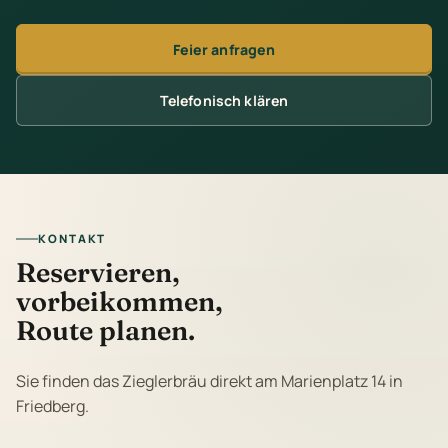
Feier anfragen
Telefonisch klären
KONTAKT
Reservieren,
vorbeikommen,
Route planen.
Sie finden das Zieglerbräu direkt am Marienplatz 14 in
Friedberg.