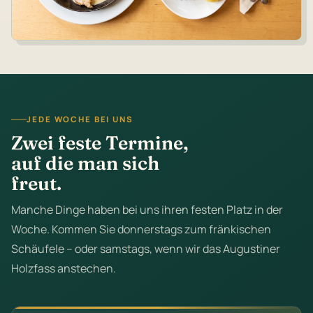
JEDE WOCHE BEI UNS
Zwei feste Termine,
auf die man sich
freut.
Manche Dinge haben bei uns ihren festen Platz in der
Woche. Kommen Sie donnerstags zum fränkischen
Schäufele – oder samstags, wenn wir das Augustiner
Holzfass anstechen.