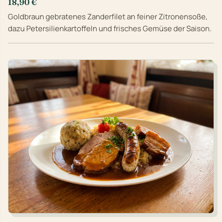
18,90 €
Goldbraun gebratenes Zanderfilet an feiner Zitronensoße,
dazu Petersilienkartoffeln und frisches Gemüse der Saison.