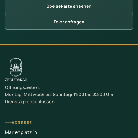
Speisekarte ansehen
Feier anfragen
Öffnungszeiten:
Montag, Mittwoch bis Sonntag: 11:00 bis 22:00 Uhr
Dienstag: geschlossen
ADRESSE
Marienplatz 14