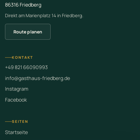
86316 Friedberg
Direkt am Marienplatz 14 in Friedberg.
Route planen
KONTAKT
+49 821 66090993
info@gasthaus-friedberg.de
Instagram
Facebook
SEITEN
Startseite