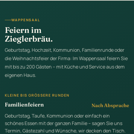
WAPPENSAAL
Feiern im
Zieglerbräu.
Geburtstag, Hochzeit, Kommunion, Familienrunde oder
die Weihnachtsfeier der Firma: Im Wappensaal feiern Sie
mit bis zu 200 Gästen – mit Küche und Service aus dem
eigenen Haus.
KLEINE BIS GRÖSSERE RUNDEN
Familienfeiern
Nach Absprache
Geburtstag, Taufe, Kommunion oder einfach ein
schönes Essen mit der ganzen Familie – sagen Sie uns
Termin, Gästezahl und Wünsche, wir decken den Tisch.