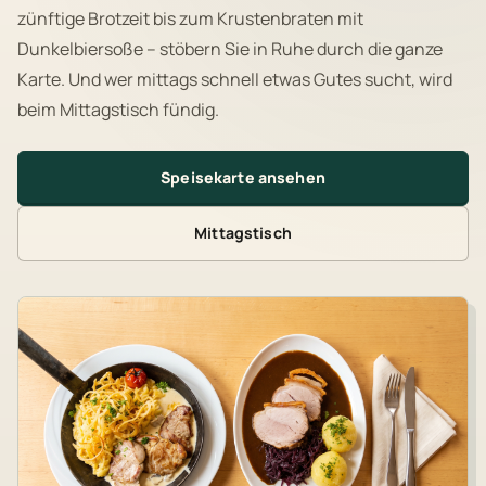
zünftige Brotzeit bis zum Krustenbraten mit
Dunkelbiersoße – stöbern Sie in Ruhe durch die ganze
Karte. Und wer mittags schnell etwas Gutes sucht, wird
beim Mittagstisch fündig.
Speisekarte ansehen
Mittagstisch