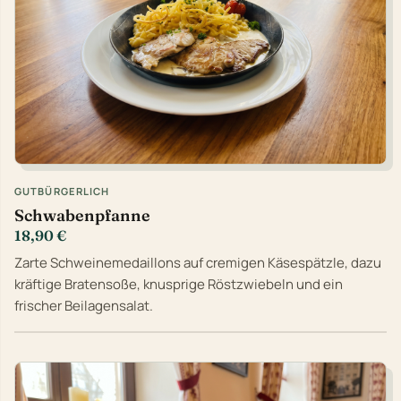
GUTBÜRGERLICH
Schwabenpfanne
18,90 €
Zarte Schweinemedaillons auf cremigen Käsespätzle, dazu
kräftige Bratensoße, knusprige Röstzwiebeln und ein
frischer Beilagensalat.