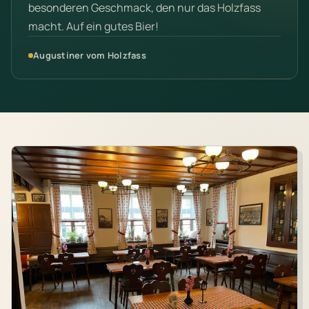
besonderen Geschmack, den nur das Holzfass
macht. Auf ein gutes Bier!
Augustiner vom Holzfass